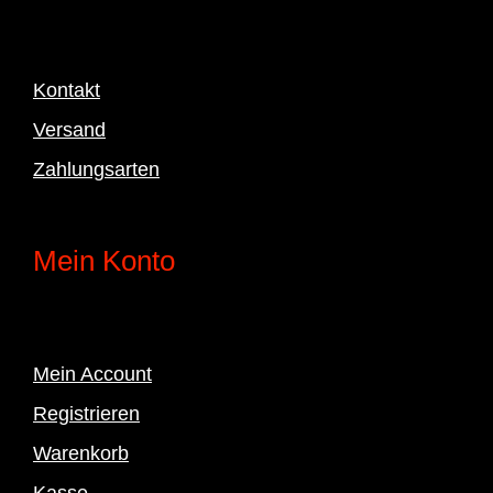
Kontakt
Versand
Zahlungsarten
Mein Konto
Mein Account
Registrieren
Warenkorb
Kasse