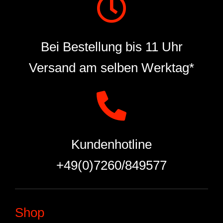
Bei Bestellung bis 11 Uhr
Versand am selben Werktag*
Kundenhotline
+49(0)7260/849577
Shop