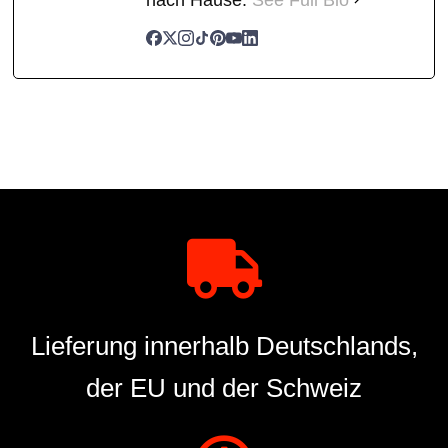
Lieferung innerhalb Deutschlands,
der EU und der Schweiz