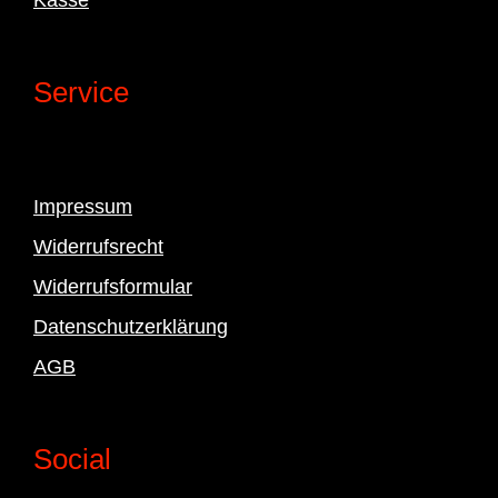
Service
Impressum
Widerrufsrecht
Widerrufsformular
Datenschutzerklärung
AGB
Social