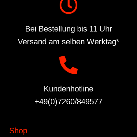
Bei Bestellung bis 11 Uhr
Versand am selben Werktag*
Kundenhotline
+49(0)7260/849577
Shop