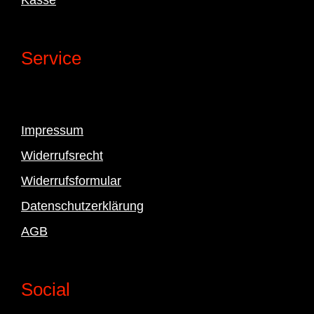
Service
Impressum
Widerrufsrecht
Widerrufsformular
Datenschutzerklärung
AGB
Social