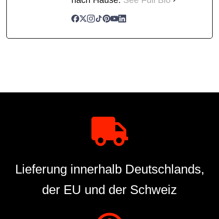
Lieferung innerhalb Deutschlands,
der EU und der Schweiz