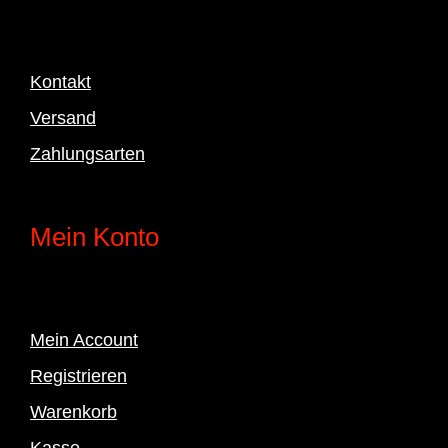
Kontakt
Versand
Zahlungsarten
Mein Konto
Mein Account
Registrieren
Warenkorb
Kasse