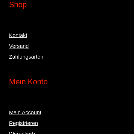
Shop
Kontakt
Versand
Zahlungsarten
Mein Konto
Mein Account
Registrieren
Warenkorb