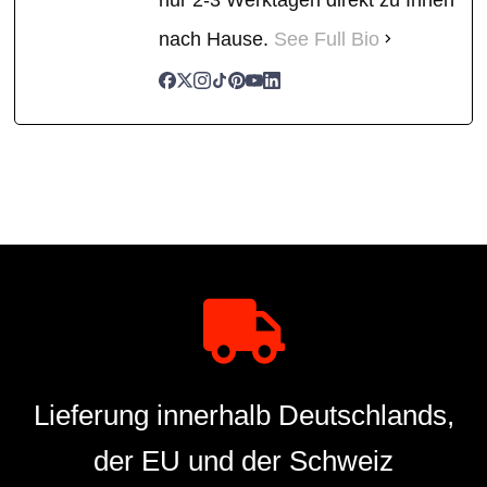
nach Hause.
See Full Bio
Lieferung innerhalb Deutschlands,
der EU und der Schweiz