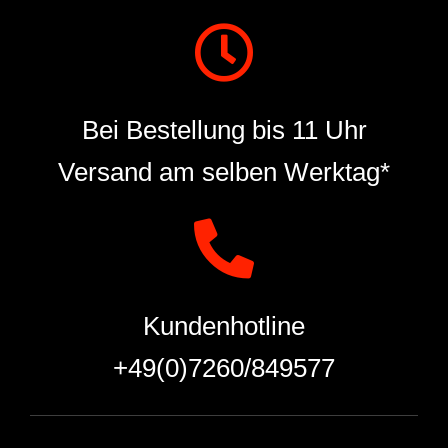
Bei Bestellung bis 11 Uhr
Versand am selben Werktag*
Kundenhotline
+49(0)7260/849577