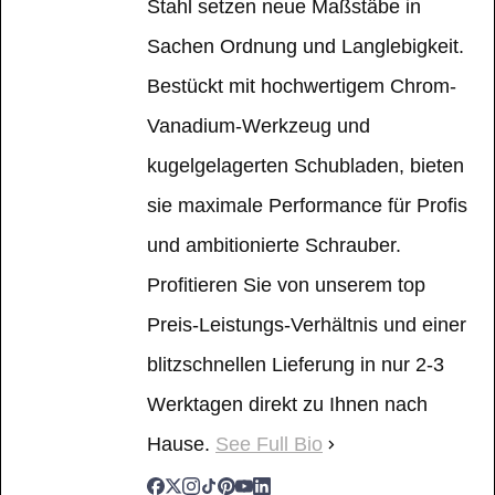
Stahl setzen neue Maßstäbe in
Sachen Ordnung und Langlebigkeit.
Bestückt mit hochwertigem Chrom-
Vanadium-Werkzeug und
kugelgelagerten Schubladen, bieten
sie maximale Performance für Profis
und ambitionierte Schrauber.
Profitieren Sie von unserem top
Preis-Leistungs-Verhältnis und einer
blitzschnellen Lieferung in nur 2-3
Werktagen direkt zu Ihnen nach
Hause.
See Full Bio