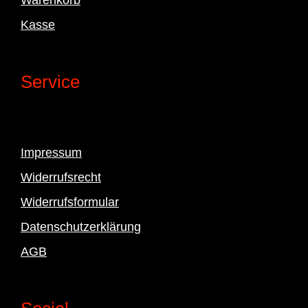
Kasse
Service
Impressum
Widerrufsrecht
Widerrufsformular
Datenschutzerklärung
AGB