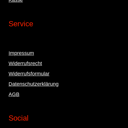
Service
Impressum
Widerrufsrecht
Widerrufsformular
Datenschutzerklärung
AGB
Social