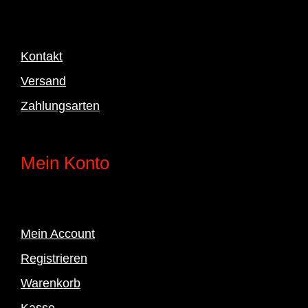
Kontakt
Versand
Zahlungsarten
Mein Konto
Mein Account
Registrieren
Warenkorb
Kasse