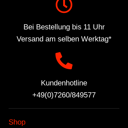
Bei Bestellung bis 11 Uhr
Versand am selben Werktag*
Kundenhotline
+49(0)7260/849577
Shop