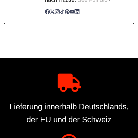
Lieferung innerhalb Deutschlands,
der EU und der Schweiz