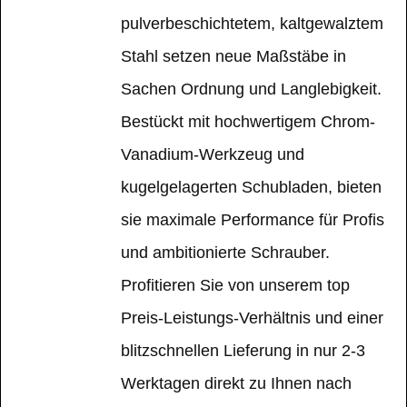
pulverbeschichtetem, kaltgewalztem
Stahl setzen neue Maßstäbe in
Sachen Ordnung und Langlebigkeit.
Bestückt mit hochwertigem Chrom-
Vanadium-Werkzeug und
kugelgelagerten Schubladen, bieten
sie maximale Performance für Profis
und ambitionierte Schrauber.
Profitieren Sie von unserem top
Preis-Leistungs-Verhältnis und einer
blitzschnellen Lieferung in nur 2-3
Werktagen direkt zu Ihnen nach