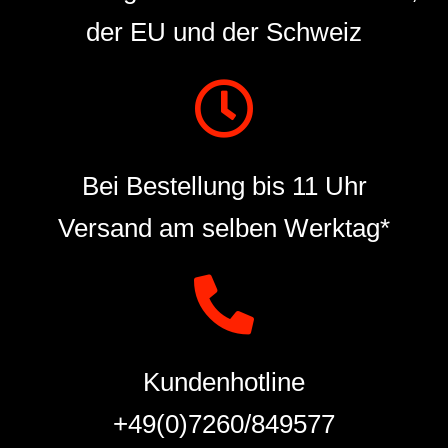
der EU und der Schweiz
Bei Bestellung bis 11 Uhr
Versand am selben Werktag*
Kundenhotline
+49(0)7260/849577