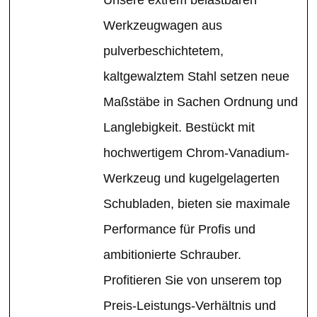
Werkzeugwagen aus
pulverbeschichtetem,
kaltgewalztem Stahl setzen neue
Maßstäbe in Sachen Ordnung und
Langlebigkeit. Bestückt mit
hochwertigem Chrom-Vanadium-
Werkzeug und kugelgelagerten
Schubladen, bieten sie maximale
Performance für Profis und
ambitionierte Schrauber.
Profitieren Sie von unserem top
Preis-Leistungs-Verhältnis und