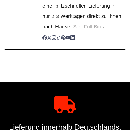
einer blitzschnellen Lieferung in
nur 2-3 Werktagen direkt zu Ihnen
nach Hause.
See Full Bio
Lieferung innerhalb Deutschlands,