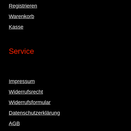
Registrieren
Warenkorb
Kasse
Service
Impressum
Widerrufsrecht
Widerrufsformular
Datenschutzerklärung
AGB