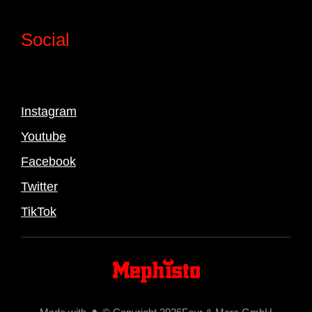
Social
Instagram
Youtube
Facebook
Twitter
TikTok