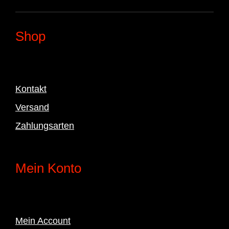
Shop
Kontakt
Versand
Zahlungsarten
Mein Konto
Mein Account