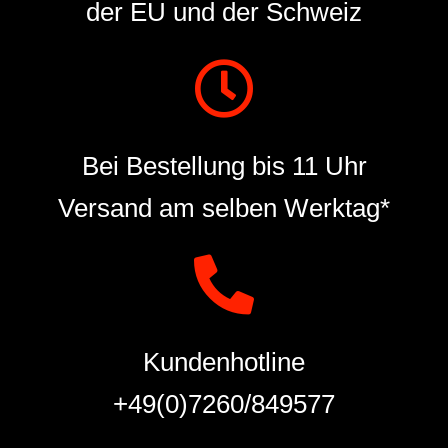
der EU und der Schweiz
Bei Bestellung bis 11 Uhr
Versand am selben Werktag*
Kundenhotline
+49(0)7260/849577