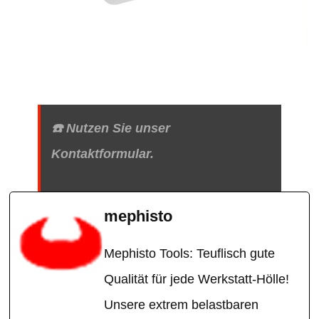
☎️ Nutzen Sie unser
Kontaktformular.
mephisto
Mephisto Tools: Teuflisch gute
Qualität für jede Werkstatt-Hölle!
Unsere extrem belastbaren