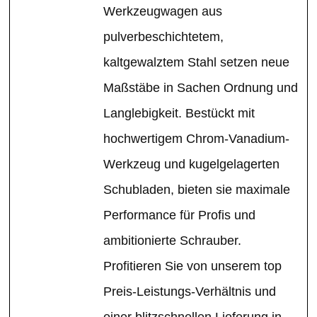
Werkzeugwagen aus
pulverbeschichtetem,
kaltgewalztem Stahl setzen neue
Maßstäbe in Sachen Ordnung und
Langlebigkeit. Bestückt mit
hochwertigem Chrom-Vanadium-
Werkzeug und kugelgelagerten
Schubladen, bieten sie maximale
Performance für Profis und
ambitionierte Schrauber.
Profitieren Sie von unserem top
Preis-Leistungs-Verhältnis und
einer blitzschnellen Lieferung in