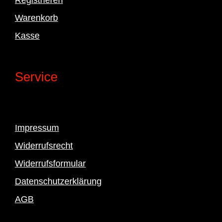
Warenkorb
Kasse
Service
Impressum
Widerrufsrecht
Widerrufsformular
Datenschutzerklärung
AGB