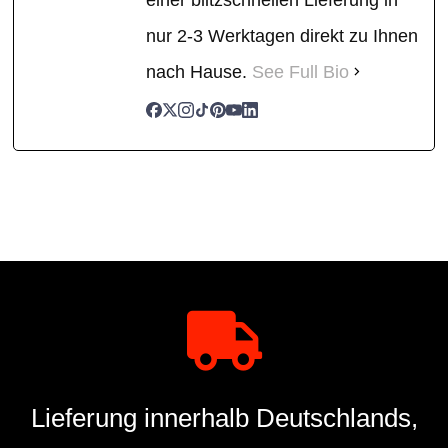
nur 2-3 Werktagen direkt zu Ihnen
nach Hause.
See Full Bio
Lieferung innerhalb Deutschlands,