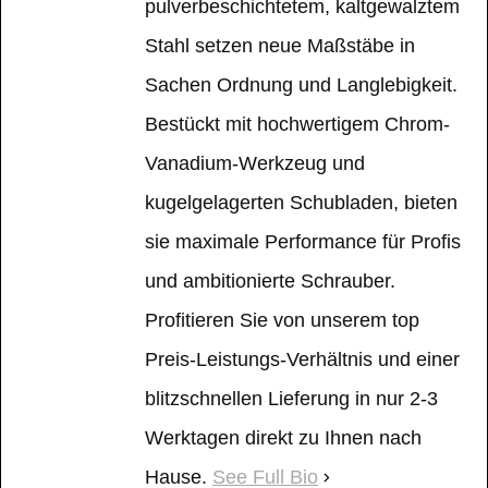
pulverbeschichtetem, kaltgewalztem
Stahl setzen neue Maßstäbe in
Sachen Ordnung und Langlebigkeit.
Bestückt mit hochwertigem Chrom-
Vanadium-Werkzeug und
kugelgelagerten Schubladen, bieten
sie maximale Performance für Profis
und ambitionierte Schrauber.
Profitieren Sie von unserem top
Preis-Leistungs-Verhältnis und einer
blitzschnellen Lieferung in nur 2-3
Werktagen direkt zu Ihnen nach
Hause.
See Full Bio