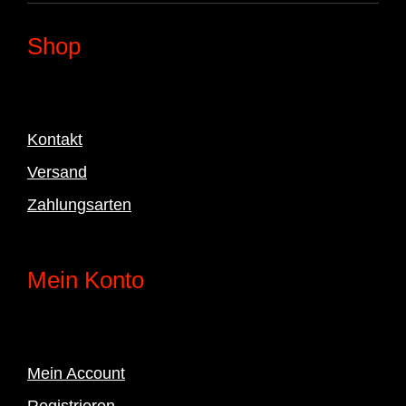
Shop
Kontakt
Versand
Zahlungsarten
Mein Konto
Mein Account
Registrieren